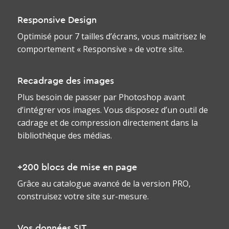
Responsive Design
Optimisé pour 7 tailles d’écrans, vous maitrisez le
comportement « Responsive » de votre site.
Recadrage des images
Plus besoin de passer par Photoshop avant
d’intégrer vos images. Vous disposez d’un outil de
cadrage et de compression directement dans la
bibliothèque des médias.
+200 blocs de mise en page
Grâce au catalogue avancé de la version PRO,
construisez votre site sur-mesure.
Vos données SIT