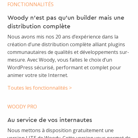
FONCTIONNALITÉS
Woody n’est pas qu’un builder mais une
distribution complète
Nous avons mis nos 20 ans d’expérience dans la
création d’une distribution complète alliant plugins
communautaires de qualités et développements sur-
mesure. Avec Woody, vous faites le choix d’un
WordPress sécurisé, performant et complet pour
animer votre site Internet.
Toutes les fonctionnalités >
WOODY PRO
Au service de vos internautes
Nous mettons à disposition gratuitement une