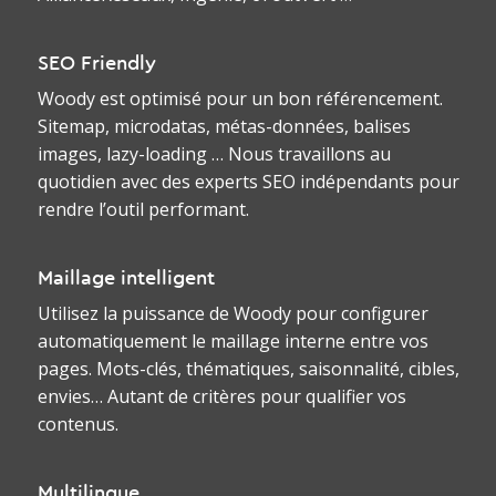
SEO Friendly
Woody est optimisé pour un bon référencement.
Sitemap, microdatas, métas-données, balises
images, lazy-loading … Nous travaillons au
quotidien avec des experts SEO indépendants pour
rendre l’outil performant.
Maillage intelligent
Utilisez la puissance de Woody pour configurer
automatiquement le maillage interne entre vos
pages. Mots-clés, thématiques, saisonnalité, cibles,
envies… Autant de critères pour qualifier vos
contenus.
Multilingue