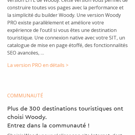
version LITE de Woody. Cette version vous permet de
construire toutes vos pages avec la performance et
la simplicité du builder Woody. Une version Woody
PRO existe parallèlement et améliore votre
expérience de l’outil si vous êtes une destination
touristique. Une connexion native avec votre SIT, un
catalogue de mise en page étoffé, des fonctionnalités
SEO avancées, …
La version PRO en détails >
COMMUNAUTÉ
Plus de 300 destinations touristiques ont
choisi Woody.
Entrez dans la communauté !