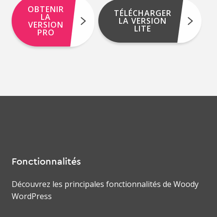
OBTENIR
TÉLÉCHARGER
LA
LA VERSION
VERSION
LITE
PRO
Fonctionnalités
Découvrez les principales fonctionnalités de Woody
WordPress