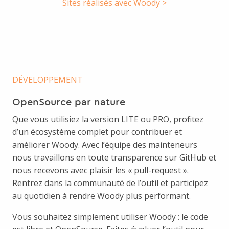
Sites réalisés avec Woody >
DÉVELOPPEMENT
OpenSource par nature
Que vous utilisiez la version LITE ou PRO, profitez
d’un écosystème complet pour contribuer et
améliorer Woody. Avec l’équipe des mainteneurs
nous travaillons en toute transparence sur GitHub et
nous recevons avec plaisir les « pull-request ».
Rentrez dans la communauté de l’outil et participez
au quotidien à rendre Woody plus performant.
Vous souhaitez simplement utiliser Woody : le code