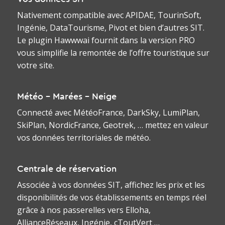
Nativement compatible avec APIDAE, TourinSoft,
Ingénie, DataTourisme, Pivot et bien d’autres SIT.
Le plugin Hawwwai fournit dans la version PRO
vous simplifie la remontée de l’offre touristique sur
votre site.
Météo - Marées - Neige
Connecté avec MétéoFrance, DarkSky, LumiPlan,
SkiPlan, NordicFrance, Geotrek, … mettez en valeur
vos données territoriales de météo.
Centrale de réservation
Associée à vos données SIT, affichez les prix et les
disponibilités de vos établissements en temps réel
grâce à nos passerelles vers Elloha,
AllianceRéseaux, Ingénie, cToutVert …