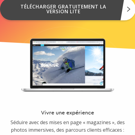
TÉLÉCHARGER GRATUITEMENT LA
VERSION LITE
Vivre une expérience
Séduire avec des mises en page « magazines », des
photos immersives, des parcours clients efficaces :