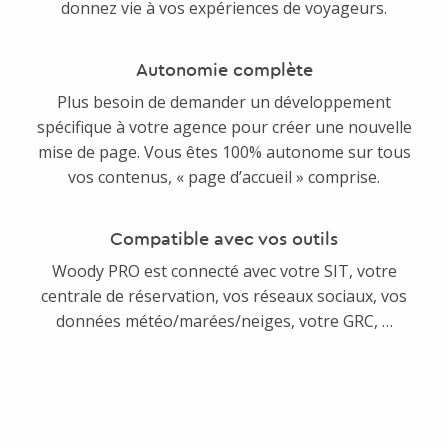
donnez vie à vos expériences de voyageurs.
Autonomie complète
Plus besoin de demander un développement
spécifique à votre agence pour créer une nouvelle
mise de page. Vous êtes 100% autonome sur tous
vos contenus, « page d’accueil » comprise.
Compatible avec vos outils
Woody PRO est connecté avec votre SIT, votre
centrale de réservation, vos réseaux sociaux, vos
données météo/marées/neiges, votre GRC, …