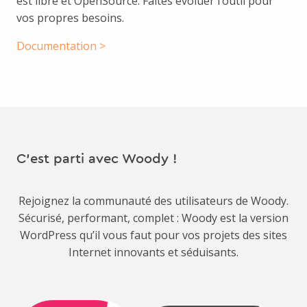
est libre et OpenSource. Faites évoluer l’outil pour
vos propres besoins.
Documentation >
C'est parti avec Woody !
Rejoignez la communauté des utilisateurs de Woody.
Sécurisé, performant, complet : Woody est la version
WordPress qu’il vous faut pour vos projets des sites
Internet innovants et séduisants.