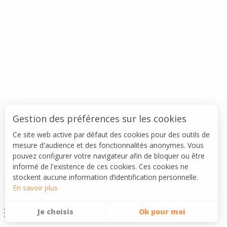
Gestion des préférences sur les cookies
Ce site web active par défaut des cookies pour des outils de
mesure d'audience et des fonctionnalités anonymes. Vous
pouvez configurer votre navigateur afin de bloquer ou être
informé de l'existence de ces cookies. Ces cookies ne
stockent aucune information d’identification personnelle.
En savoir plus
Je choisis
Ok pour moi
Menu