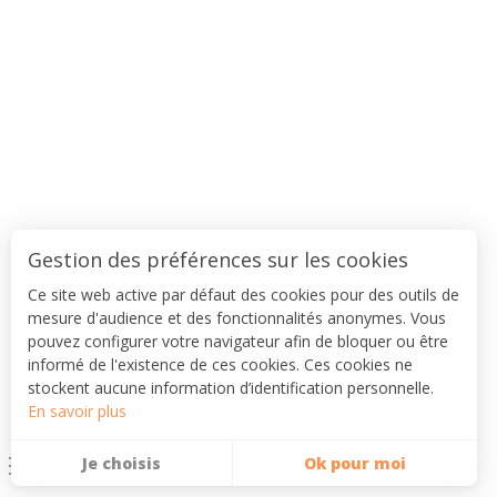
Gestion des préférences sur les cookies
Ce site web active par défaut des cookies pour des outils de
mesure d'audience et des fonctionnalités anonymes. Vous
pouvez configurer votre navigateur afin de bloquer ou être
informé de l'existence de ces cookies. Ces cookies ne
stockent aucune information d’identification personnelle.
En savoir plus
Je choisis
Ok pour moi
Menu