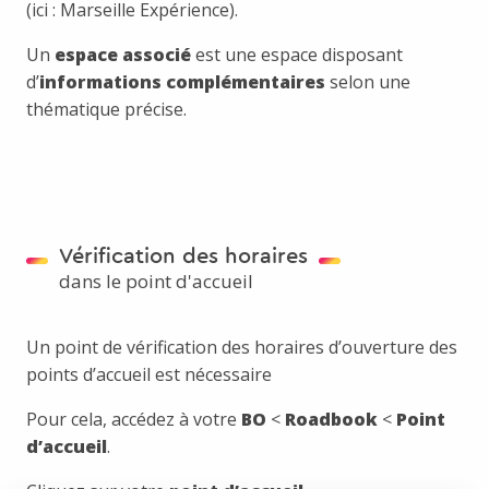
(ici : Marseille Expérience).
Un
espace associé
est une espace disposant
d’
informations complémentaires
selon une
thématique précise.
Vérification des horaires
dans le point d'accueil
Un point de vérification des horaires d’ouverture des
points d’accueil est nécessaire
Pour cela, accédez à votre
BO
<
Roadbook
<
Point
d’accueil
.