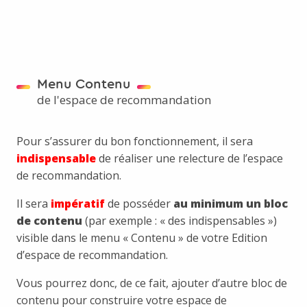
Menu Contenu
de l'espace de recommandation
Pour s’assurer du bon fonctionnement, il sera
indispensable
de réaliser une relecture de l’espace
de recommandation.
Il sera
impératif
de posséder
au minimum un bloc
de contenu
(par exemple : « des indispensables »)
visible dans le menu « Contenu » de votre Edition
d’espace de recommandation.
Vous pourrez donc, de ce fait, ajouter d’autre bloc de
contenu pour construire votre espace de