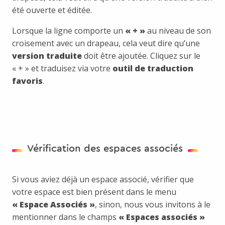
été ouverte et éditée.
Lorsque la ligne comporte un
« + »
au niveau de son
croisement avec un drapeau, cela veut dire qu’une
version traduite
doit être ajoutée. Cliquez sur le
« + » et traduisez via votre
outil de traduction
favoris
.
Vérification des espaces associés
Si vous aviez déjà un espace associé, vérifier que
votre espace est bien présent dans le menu
« Espace Associés »
, sinon, nous vous invitons à le
mentionner dans le champs
« Espaces associés »