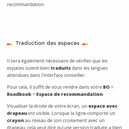
recommandation.
Traduction des espaces
Il sera également nécessaire de vérifier que les
espaces soient bien
traduits
dans les langues
attendues dans l’interface conseiller.
Pour cela, il suffit de vous rendre dans votre
BO
<
Roadbook
<
Espace de recommandation
.
Visualiser la droite de votre écran, un
espace avec
drapeau
est visible. Lorsque la ligne comporte un
crayon
au niveau de son croisement avec un
drapeau, cela veut dire qu’une version traduite a bien